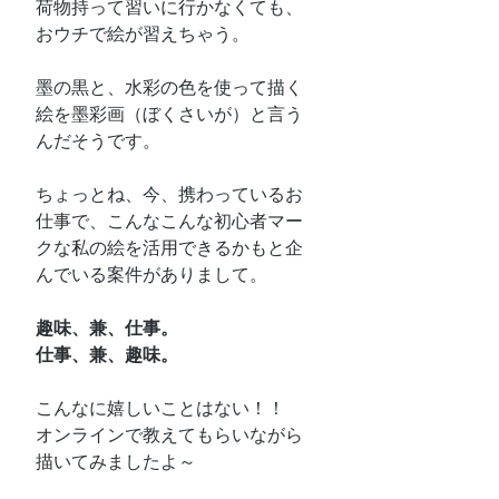
荷物持って習いに行かなくても、
おウチで絵が習えちゃう。
墨の黒と、水彩の色を使って描く
絵を墨彩画（ぼくさいが）と言う
んだそうです。
ちょっとね、今、携わっているお
仕事で、こんなこんな初心者マー
クな私の絵を活用できるかもと企
んでいる案件がありまして。
趣味、兼、仕事。
仕事、兼、趣味。
こんなに嬉しいことはない！！
オンラインで教えてもらいながら
描いてみましたよ～