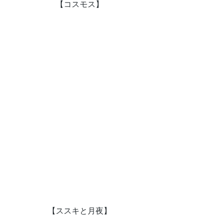
【コスモス】
【ススキと月夜】