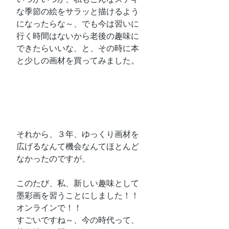
な季節の絵をサラッと描けるよう
になったらな～、でも今は習いに
行く時間はないから老後の趣味に
できたらいいな、と、その時に本
と少しの画材を買ってみました。
それから、３年、ゆっくり画材を
広げるなんて機会なんてほとんど
なかったのですが、
このたび、私、新しい趣味として
墨彩画を習うことにしました！！
オンラインで！！
すごいですね～、今の時代って、