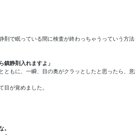
静剤で眠っている間に検査が終わっちゃうっていう方法
ら鎮静剤入れますよ」
とともに、一瞬、目の奥がクラッとしたと思ったら、意
て目が覚めました。
な。