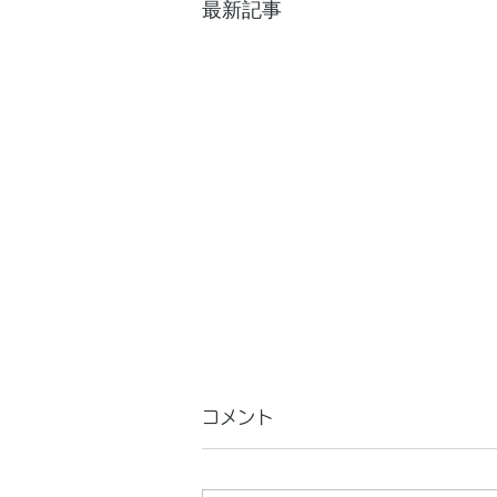
最新記事
コメント