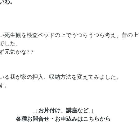
いわ。
い死生観を検査ベッドの上でうつらうつら考え、昔の上
でした。
ず元気かな?？
いる我が家の押入、収納方法を変えてみました。
す。
↓↓お片付け、講座など↓↓
各種お問合せ・お申込みはこちらから