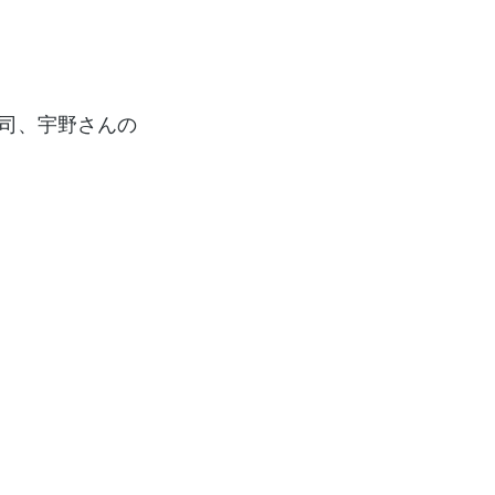
司、宇野さんの