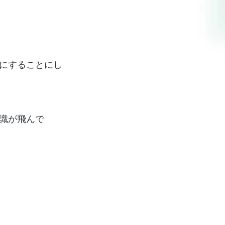
にすることにし
識が飛んで