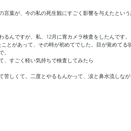
の言葉が、今の私の死生観にすごく影響を与えたという
わるんですが、私、12月に胃カメラ検査をしたんです。
たことがあって、その時が初めてでした。目が覚めてる
で。
て、すごく軽い気持ちで検査してみたら
て苦しくて。二度とやるもんかって、涙と鼻水流しなが