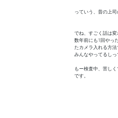
っていう、昔の上司
でね、すごく話は変
数年前にも1回やっ
たカメラ入れる方法
みんなやってるしっ
もー検査中、苦しく
です。