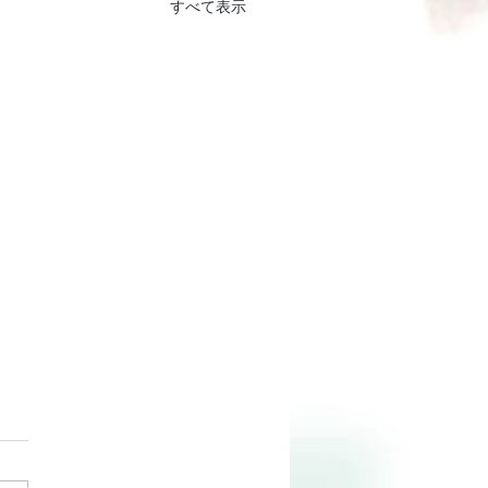
すべて表示