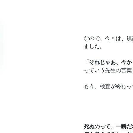
なので、今回は、鎮
ました。
「それじゃあ、今か
っていう先生の言葉
もう、検査が終わっ
死ぬのって、一瞬だ