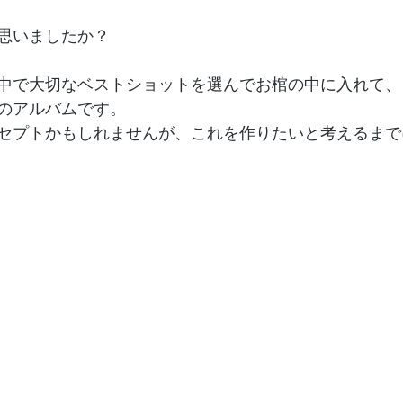
思いましたか？
中で大切なベストショットを選んでお棺の中に入れて、
のアルバムです。
セプトかもしれませんが、これを作りたいと考えるまで