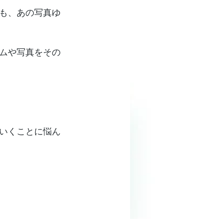
も、あの写真ゆ
ムや写真をその
いくことに悩ん