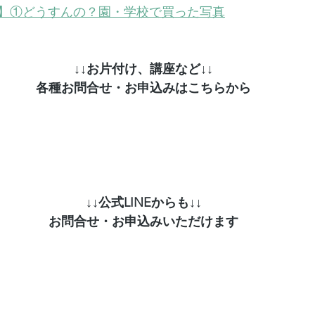
】①どうすんの？園・学校で買った写真
↓↓お片付け、講座など↓↓
各種お問合せ・お申込みはこちらから
↓↓公式LINEからも↓↓
お問合せ・お申込みいただけます