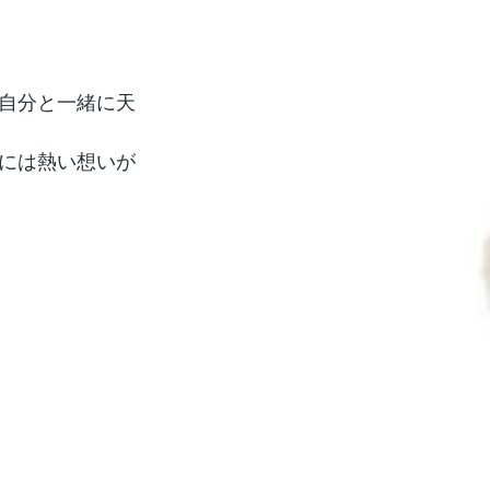
自分と一緒に天
には熱い想いが