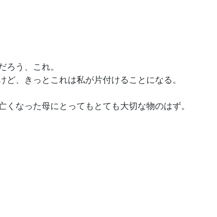
だろう、これ。
けど、きっとこれは私が片付けることになる。
亡くなった母にとってもとても大切な物のはず。