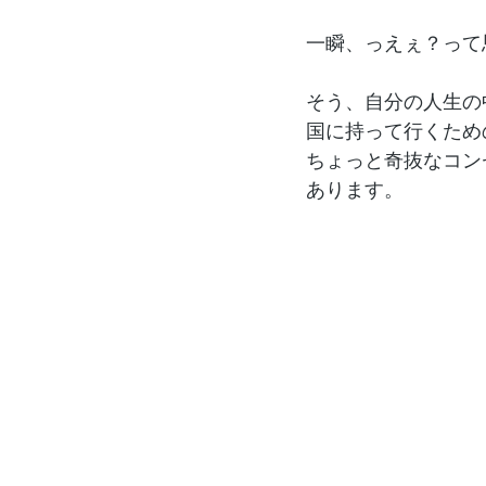
一瞬、っえぇ？って
そう、自分の人生の
国に持って行くため
ちょっと奇抜なコン
あります。