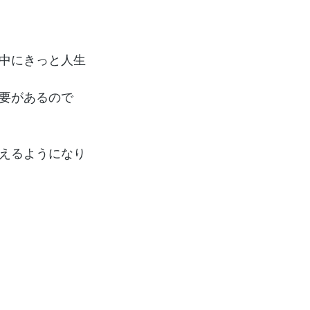
中にきっと人生
要があるので
えるようになり