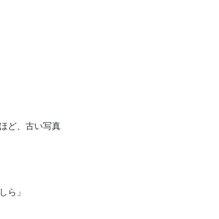
ほど、古い写真
しら」