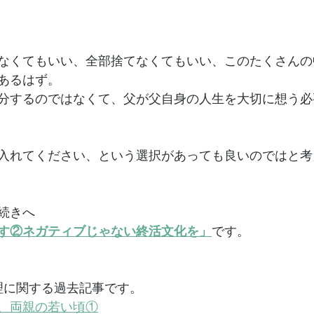
なくてもいい、全部捨てなくてもいい、このたくさんの
あるはず。
分するのではなくて、父が父自身の人生を大切に想う必
入れてください、という選択があっても良いのではと考
続きへ
す②ネガティブじゃない終活文化を」
です。
整理に関する過去記事です。
、両親の若い頃①