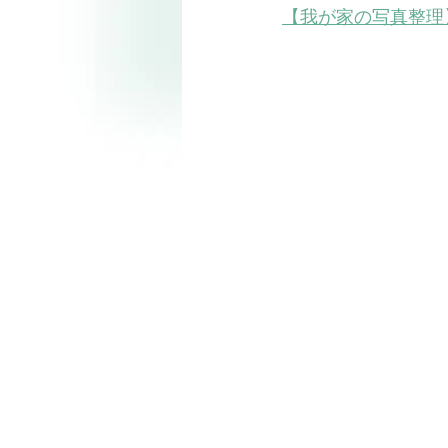
【我が家の写真整理