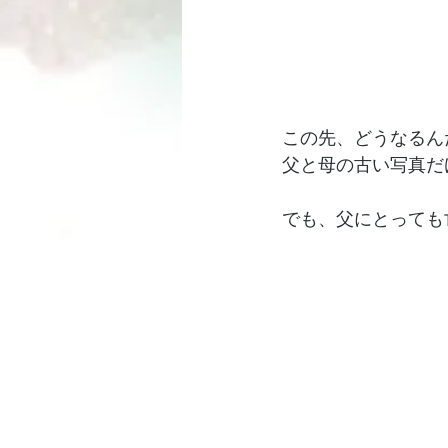
この先、どうなるん
父と母の古い写真だ
でも、父にとっても