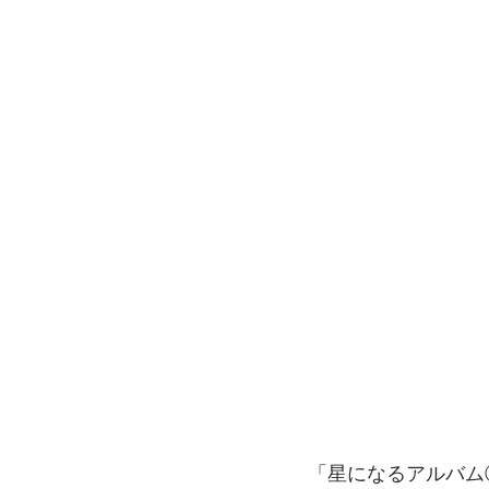
「星になるアルバム