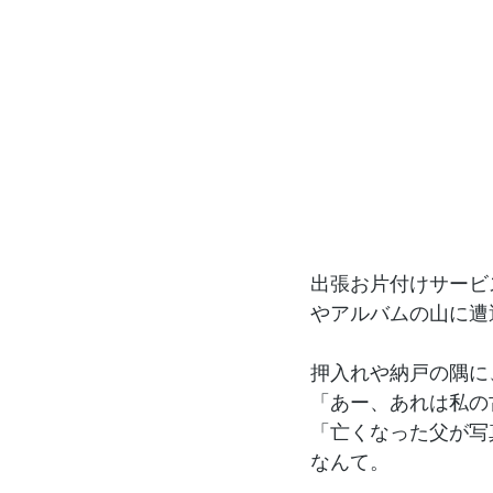
出張お片付けサービ
やアルバムの山に遭
押入れや納戸の隅に
「あー、あれは私の
「亡くなった父が写
なんて。