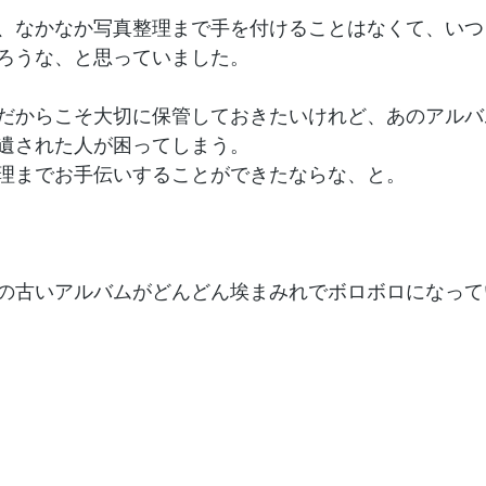
、なかなか写真整理まで手を付けることはなくて、いつ
ろうな、と思っていました。
だからこそ大切に保管しておきたいけれど、あのアルバ
遺された人が困ってしまう。
理までお手伝いすることができたならな、と。
の古いアルバムがどんどん埃まみれでボロボロになって