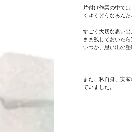
片付け作業の中では
くゆくどうなるんだ
すごく大切な思い出
まま残しておいたら
いつか、思い出の整
また、私自身、実家
でいました。