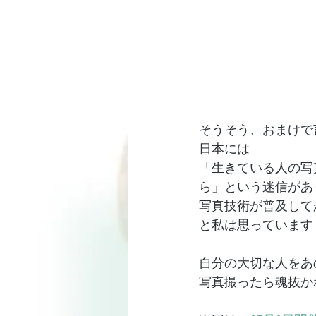
そうそう、おまけで
日本には
「生きている人の写
ら」という迷信があ
写真技術が普及して
と私は思っています
自分の大切な人をあ
写真撮ったら魂抜か