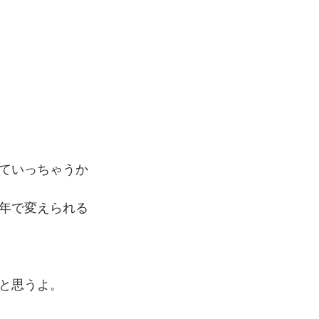
ていっちゃうか
年で変えられる
と思うよ。