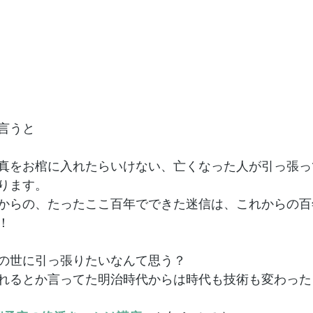
言うと
真をお棺に入れたらいけない、亡くなった人が引っ張っ
ります。
からの、たったここ百年でできた迷信は、これからの百
！
の世に引っ張りたいなんて思う？
れるとか言ってた明治時代からは時代も技術も変わった