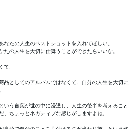
あなたの人生のベストショットを入れてほしい。
なたの人生を大切に仕舞うことができたらいいな。
くて。
商品としてのアルバムではなくて、自分の人生を大切に
。
」という言葉が世の中に浸透し、人生の後半を考えるこ
だ、ちょっとネガティブな感じがしますよね。
もが自分で自分のことを片付けるのが当たり前、という