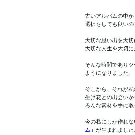
古いアルバムの中か
選択をしても良いの
大切な思い出を大切
大切な人生を大切に
そんな時間でありツ
ようになりました。
そこから、それが私
生け花との出会いか
ろんな素材を手に取
今の私にしか作れな
ム」
が生まれました