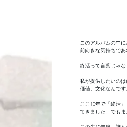
このアルバムの中に
前向きな気持ちであ
終活って言葉じゃな
私が提供したいのは
価値、文化なんです
ここ10年で「終活
てきました。でもま
この先10年後、誰