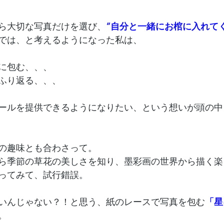
ら大切な写真だけを選び、
”自分と一緒にお棺に入れて
では、と考えるようになった私は、
に包む、、、
ふり返る、、、
ールを提供できるようになりたい、という想いが頭の中
の趣味とも合わさって。
ら季節の草花の美しさを知り、墨彩画の世界から描く楽
ってみて、試行錯誤。
いんじゃない？！と思う、紙のレースで写真を包む
「星
。