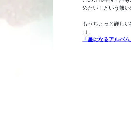
めたい！という熱い
もうちょっと詳しい
↓↓↓
「星になるアルバム