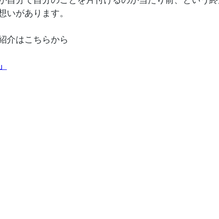
想いがあります。
紹介はこちらから
」