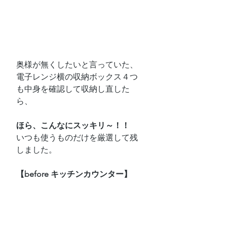
奥様が無くしたいと言っていた、
電子レンジ横の収納ボックス４つ
も中身を確認して収納し直した
ら、
ほら、こんなにスッキリ～！！
いつも使うものだけを厳選して残
しました。
【before キッチンカウンター】