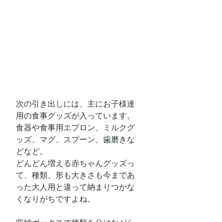
次の引き出しには、主にお子様達
用の食事グッズが入っています。
食器や食事用エプロン、ミルクグ
ッズ、マグ、スプーン、歯磨きな
どなど。
どんどん増える赤ちゃんグッズっ
て、種類、形も大きさも今まであ
った大人用と違って納まりつかな
くなりがちですよね。