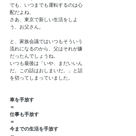
でも、いつまでも運転するのは心
配だよね、
さあ、東京で新しい生活をしよ
う、お父さん。
と、家族会議ではいつもそういう
流れになるのから、父はそれが嫌
だったんでしょうね。
いつも最後は「いや、まだいいん
だ。この話はおしまいだ。」と話
を切ってしまっていました。
車を手放す
＝
仕事も手放す
＝
今までの生活を手放す