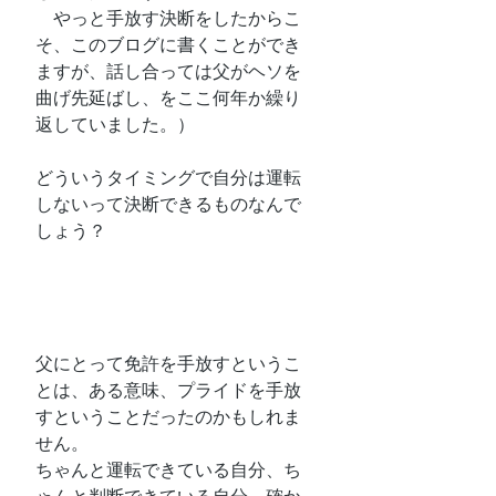
　やっと手放す決断をしたからこ
そ、このブログに書くことができ
ますが、話し合っては父がヘソを
曲げ先延ばし、をここ何年か繰り
返していました。）
どういうタイミングで自分は運転
しないって決断できるものなんで
しょう？
父にとって免許を手放すというこ
とは、ある意味、プライドを手放
すということだったのかもしれま
せん。
ちゃんと運転できている自分、ち