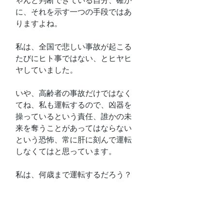
ゃんと判断できている自分、確か
に、それを示す一つの手段ではあ
りますよね。
私は、全国で悲しい事故が起こる
たびにヒト事ではない、とヒヤヒ
ヤしていました。
いや、高齢者の事故だけではなく
てね、私も運転するので、凶器を
操っているという責任、誰かの未
来を奪うことがあってはならない
という恐怖、常に肝に刻んで運転
しなくてはと思っています。
私は、何歳まで運転するだろう？