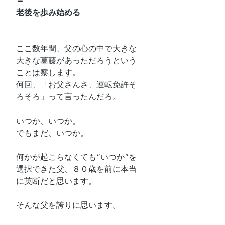
＝
老後を歩み始める
ここ数年間、父の心の中で大きな
大きな葛藤があっただろうという
ことは察します。
何回、「お父さんさ、運転免許そ
ろそろ」って言ったんだろ。
いつか、いつか。
でもまだ、いつか。
何かが起こらなくても”いつか”を
選択できた父、８０歳を前に本当
に英断だと思います。
そんな父を誇りに思います。