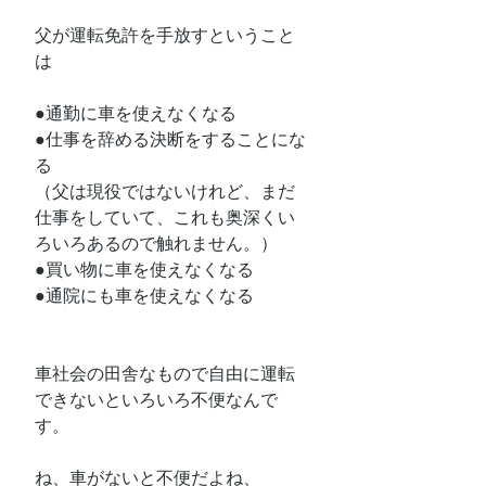
父が運転免許を手放すということ
は
●通勤に車を使えなくなる
●仕事を辞める決断をすることにな
る
（父は現役ではないけれど、まだ
仕事をしていて、これも奥深くい
ろいろあるので触れません。）
●買い物に車を使えなくなる
●通院にも車を使えなくなる
車社会の田舎なもので自由に運転
できないといろいろ不便なんで
す。
ね、車がないと不便だよね、