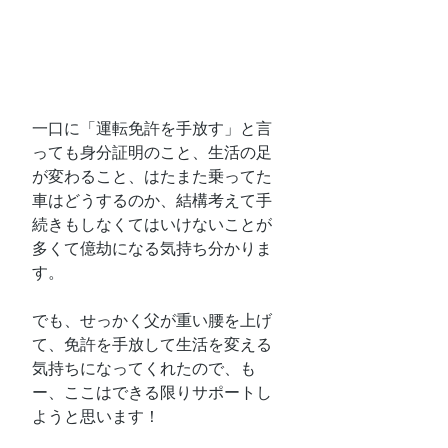
一口に「運転免許を手放す」と言
っても身分証明のこと、生活の足
が変わること、はたまた乗ってた
車はどうするのか、結構考えて手
続きもしなくてはいけないことが
多くて億劫になる気持ち分かりま
す。
でも、せっかく父が重い腰を上げ
て、免許を手放して生活を変える
気持ちになってくれたので、も
ー、ここはできる限りサポートし
ようと思います！