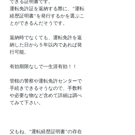
できる証明書です。
運転免許証を返納する際に、”運転
経歴証明書”を発行するかを選ぶこ
とができるんだそうです。
返納時でなくても、運転免許を返
納した日から５年以内であれば発
行可能。
有効期限なしで一生涯有効！！
管轄の警察や運転免許センターで
手続きできるそうなので、手数料
や必要な物など含めて詳細は調べ
てみて下さい。
父もね、”運転経歴証明書”の存在