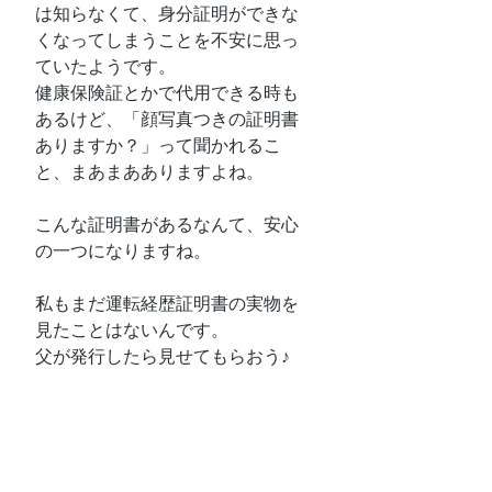
は知らなくて、身分証明ができな
くなってしまうことを不安に思っ
ていたようです。
健康保険証とかで代用できる時も
あるけど、「顔写真つきの証明書
ありますか？」って聞かれるこ
と、まあまあありますよね。
こんな証明書があるなんて、安心
の一つになりますね。
私もまだ運転経歴証明書の実物を
見たことはないんです。
父が発行したら見せてもらおう♪