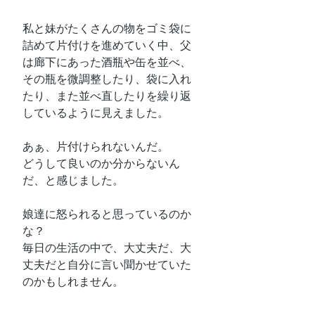
私と妹がたくさんの物をゴミ袋に
詰めて片付けを進めていく中、父
は廊下にあった酒瓶や缶を並べ、
その瓶を微調整したり、袋に入れ
たり、また並べ直したりを繰り返
しているように見えました。
あぁ、片付けられないんだ。
どうして良いのか分からないん
だ、と感じました。
娘達に怒られると思っているのか
な？
毎日の生活の中で、大丈夫だ、大
丈夫だと自分に言い聞かせていた
のかもしれません。