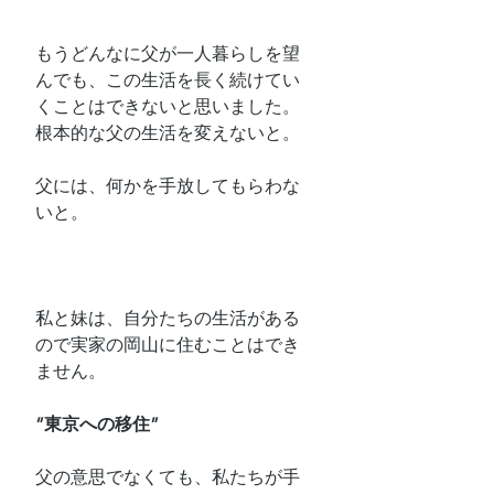
もうどんなに父が一人暮らしを望
んでも、この生活を長く続けてい
くことはできないと思いました。
根本的な父の生活を変えないと。
父には、何かを手放してもらわな
いと。
私と妹は、自分たちの生活がある
ので実家の岡山に住むことはでき
ません。
”東京への移住”
父の意思でなくても、私たちが手