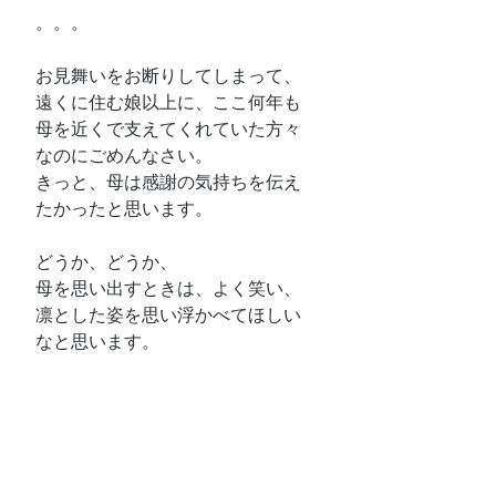
。。。
お見舞いをお断りしてしまって、
遠くに住む娘以上に、ここ何年も
母を近くで支えてくれていた方々
なのにごめんなさい。
きっと、母は感謝の気持ちを伝え
たかったと思います。
どうか、どうか、
母を思い出すときは、よく笑い、
凛とした姿を思い浮かべてほしい
なと思います。