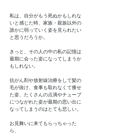
私は、自分がもう死ぬかもしれな
いと感じた時、家族・親族以外の
誰かに弱っていく姿を見られたい
と思うだろうか。
きっと、その人の中の私の記憶は
最期に会った姿になってしまうか
もしれない。
抗がん剤や放射線治療をして髪の
毛が抜け、食事も取れなくて痩せ
た姿、たくさんの点滴やチューブ
につながれた姿が最期の思い出に
なってしまうのはとても悲しい。
お見舞いに来てもらっちゃった
ら、