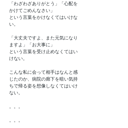
「わざわざありがとう」「心配を
かけてごめんなさい」
という言葉をかけなくてはいけな
い。
「大丈夫ですよ、また元気になり
ますよ」「お大事に」
という言葉を受け止めなくてはい
けない。
こんな私に会って相手はなんと感
じたのか、病院の廊下を暗い気持
ちで帰る姿を想像しなくてはいけ
ない。
。。。
。。。